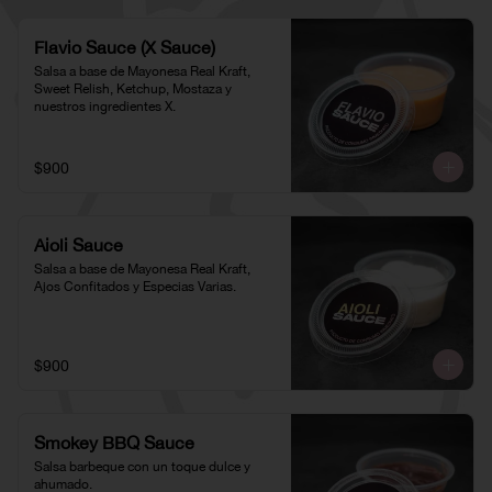
Flavio Sauce (X Sauce)
Salsa a base de Mayonesa Real Kraft, 
Sweet Relish, Ketchup, Mostaza y 
nuestros ingredientes X.
$900
Aioli Sauce
Salsa a base de Mayonesa Real Kraft, 
Ajos Confitados y Especias Varias.
$900
Smokey BBQ Sauce
Salsa barbeque con un toque dulce y 
ahumado.