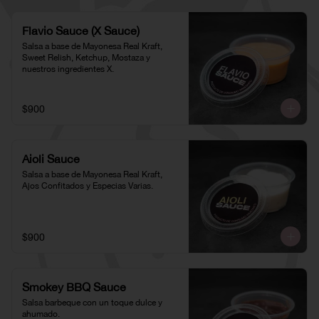
Flavio Sauce (X Sauce)
Salsa a base de Mayonesa Real Kraft, 
Sweet Relish, Ketchup, Mostaza y 
nuestros ingredientes X.
$900
Aioli Sauce
Salsa a base de Mayonesa Real Kraft, 
Ajos Confitados y Especias Varias.
$900
Smokey BBQ Sauce
Salsa barbeque con un toque dulce y 
ahumado.