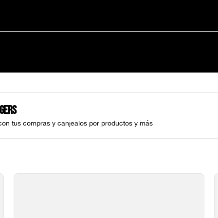
gers
con tus compras y canjealos por productos y más