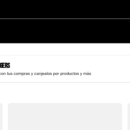
gers
con tus compras y canjealos por productos y más