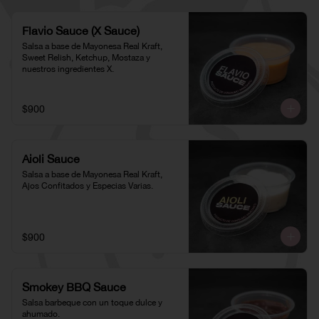
Flavio Sauce (X Sauce)
Salsa a base de Mayonesa Real Kraft, 
Sweet Relish, Ketchup, Mostaza y 
nuestros ingredientes X.
$900
Aioli Sauce
Salsa a base de Mayonesa Real Kraft, 
Ajos Confitados y Especias Varias.
$900
Smokey BBQ Sauce
Salsa barbeque con un toque dulce y 
ahumado.