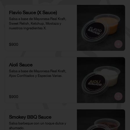
Flavio Sauce (X Sauce)
Salsa a base de Mayonesa Real Kraft, 
Sweet Relish, Ketchup, Mostaza y 
nuestros ingredientes X.
$900
Aioli Sauce
Salsa a base de Mayonesa Real Kraft, 
Ajos Confitados y Especias Varias.
$900
Smokey BBQ Sauce
Salsa barbeque con un toque dulce y 
ahumado.