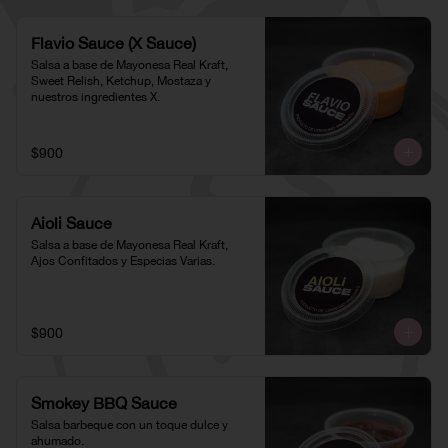
Flavio Sauce (X Sauce)
Salsa a base de Mayonesa Real Kraft, 
Sweet Relish, Ketchup, Mostaza y 
nuestros ingredientes X.
$900
Aioli Sauce
Salsa a base de Mayonesa Real Kraft, 
Ajos Confitados y Especias Varias.
$900
Smokey BBQ Sauce
Salsa barbeque con un toque dulce y 
ahumado.