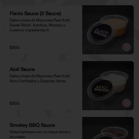
Flavio Sauce (X Sauce)
Salsa a base de Mayonesa Real Kraft, 
Sweet Relish, Ketchup, Mostaza y 
nuestros ingredientes X.
$900
Aioli Sauce
Salsa a base de Mayonesa Real Kraft, 
Ajos Confitados y Especias Varias.
$900
Smokey BBQ Sauce
Salsa barbeque con un toque dulce y 
ahumado.